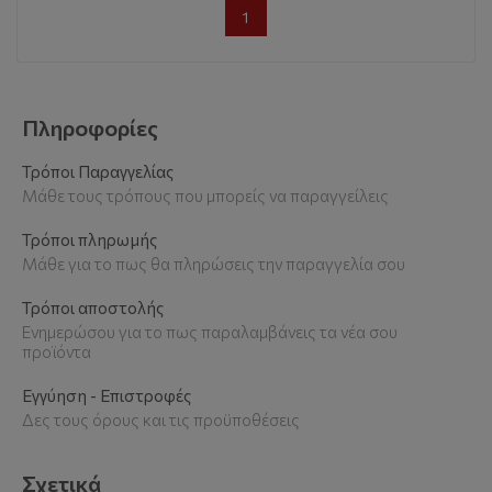
1
Πληροφορίες
Τρόποι Παραγγελίας
Μάθε τους τρόπους που μπορείς να παραγγείλεις
Τρόποι πληρωμής
Μάθε για το πως θα πληρώσεις την παραγγελία σου
Τρόποι αποστολής
Ενημερώσου για το πως παραλαμβάνεις τα νέα σου
προϊόντα
Εγγύηση - Επιστροφές
Δες τους όρους και τις προϋποθέσεις
Σχετικά