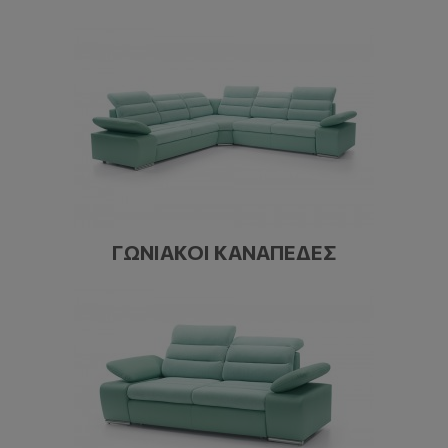
ΓΩΝΙΑΚΟΊ ΚΑΝΑΠΈΔΕΣ