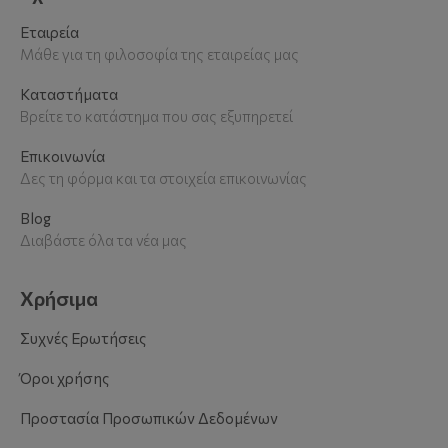
Εταιρεία
Μάθε για τη φιλοσοφία της εταιρείας μας
Καταστήματα
Βρείτε το κατάστημα που σας εξυπηρετεί
Επικοινωνία
Δες τη φόρμα και τα στοιχεία επικοινωνίας
Blog
Διαβάστε όλα τα νέα μας
Χρήσιμα
Συχνές Ερωτήσεις
Όροι χρήσης
Προστασία Προσωπικών Δεδομένων