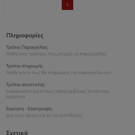
1
Πληροφορίες
Τρόποι Παραγγελίας
Μάθε τους τρόπους που μπορείς να παραγγείλεις
Τρόποι πληρωμής
Μάθε για το πως θα πληρώσεις την παραγγελία σου
Τρόποι αποστολής
Ενημερώσου για το πως παραλαμβάνεις τα νέα σου
προϊόντα
Εγγύηση - Επιστροφές
Δες τους όρους και τις προϋποθέσεις
Σχετικά