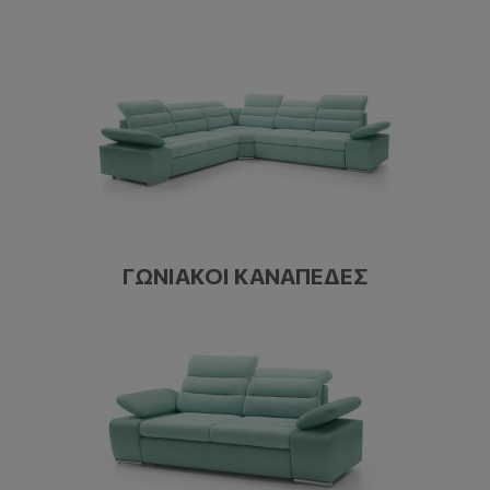
ΓΩΝΙΑΚΟΊ ΚΑΝΑΠΈΔΕΣ