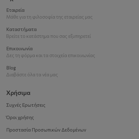
Εταιρεία
Μάθε για τη φιλοσοφία της εταιρείας μας
Καταστήματα
Βρείτε το κατάστημα που σας εξυπηρετεί
Επικοινωνία
Δες τη φόρμα και τα στοιχεία επικοινωνίας
Blog
Διαβάστε όλα τα νέα μας
Χρήσιμα
Συχνές Ερωτήσεις
Όροι χρήσης
Προστασία Προσωπικών Δεδομένων