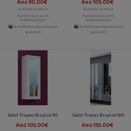
Από 90.00€
Από 105.00€
Κωδικός: 12.90.22
Κωδικός: 12.49.24
Ρωτήστε μας για τη
Ρωτήστε μας για τη
διαθεσιμότητα
διαθεσιμότητα
Διατίθενται περισσότερα
Διατίθενται περισσότερα
χρώματα
χρώματα
Saint Tropez Βιτρίνα 90
Saint Tropez Βιτρίνα 180
Από 105.00€
Από 155.00€