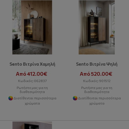
Sento Βιτρίνα Χαμηλή
Sento Βιτρίνα Ψηλή
Από 412.00€
Από 520.00€
Κωδικός: 062837
Κωδικός: 901512
Ρωτήστε μας για τη
Ρωτήστε μας για τη
διαθεσιμότητα
διαθεσιμότητα
Διατίθενται περισσότερα
Διατίθενται περισσότερα
χρώματα
χρώματα