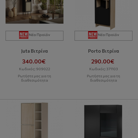
Νέο Προϊόν
Νέο Προϊόν
Juta Βιτρίνα
Porto Βιτρίνα
340.00€
290.00€
Κωδικός: 909022
Κωδικός: 371103
Ρωτήστε μας για τη
Ρωτήστε μας για τη
διαθεσιμότητα
διαθεσιμότητα