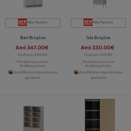
Νέο Προϊόν
Νέο Προϊόν
Bari Βιτρίνα
Isla Βιτρίνα
Από 347.00€
Από 330.00€
Κωδικός: 290650
Κωδικός: 919193
Ρωτήστε μας για τη
Ρωτήστε μας για τη
διαθεσιμότητα
διαθεσιμότητα
Διατίθενται περισσότερα
Διατίθενται περισσότερα
χρώματα
χρώματα