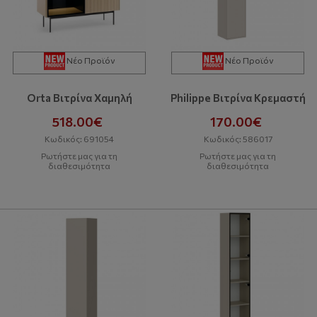
Νέο Προϊόν
Νέο Προϊόν
Orta Βιτρίνα Χαμηλή
Philippe Βιτρίνα Κρεμαστή
518.00€
170.00€
Κωδικός: 691054
Κωδικός: 586017
Ρωτήστε μας για τη
Ρωτήστε μας για τη
διαθεσιμότητα
διαθεσιμότητα