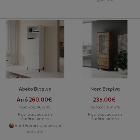
Abeto Βιτρίνα
Nord Βιτρίνα
Από 260.00€
235.00€
Κωδικός: 967209
Κωδικός: 691676
Ρωτήστε μας για τη
Ρωτήστε μας για τη
διαθεσιμότητα
διαθεσιμότητα
Διατίθενται περισσότερα
χρώματα