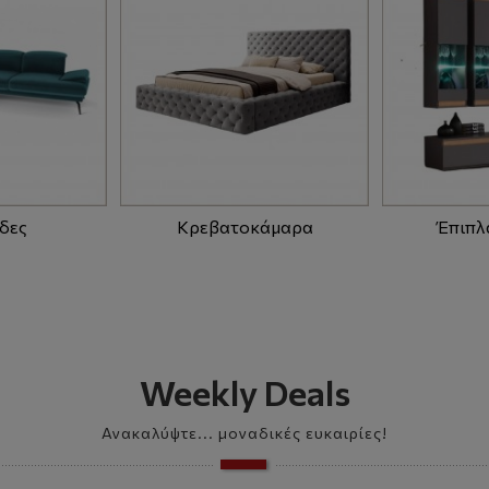
δες
Κρεβατοκάμαρα
Έπιπλ
Weekly Deals
Ανακαλύψτε... μοναδικές ευκαιρίες!