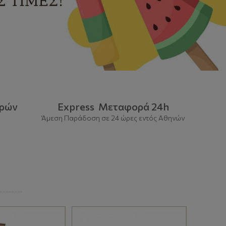
ορών
Express Μεταφορά 24h
Άμεση Παράδοση σε 24 ώρες εντός Αθηνών