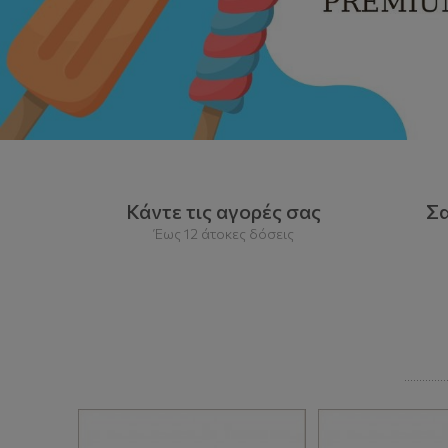
Κάντε τις αγορές σας
Σαλό
Έως 12 άτοκες δόσεις