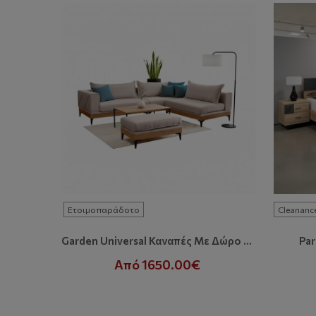
Ετοιμοπαράδοτο
Cleananc
Garden Universal Καναπές Με Δώρο Σκαμπό
Pa
Από 1650.00€