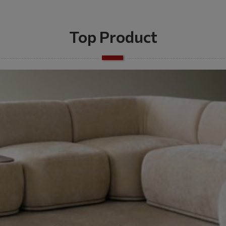
Top Product