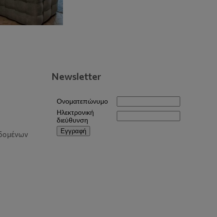
Newsletter
δομένων