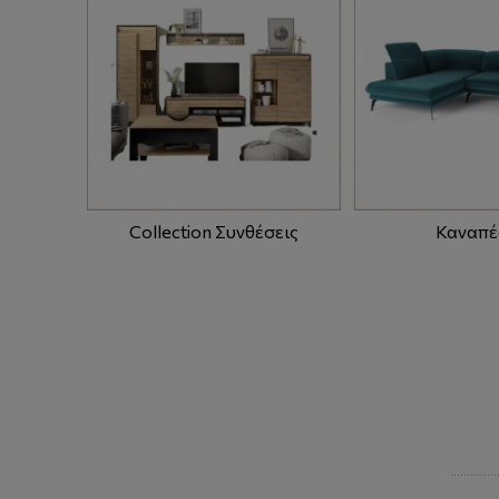
Collection Συνθέσεις
Καναπέ