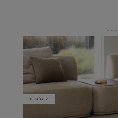
Δείτε Το