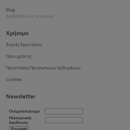
Blog
Διαβάστε όλα τα νέα μας
Χρήσιμα
Συχνές Ερωτήσεις
Όροι χρήσης
Προστασία Προσωπικών Δεδομένων
Cookies
Newsletter