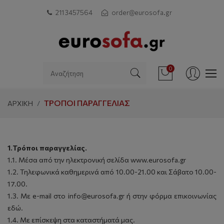
211 3457564
order@eurosofa.gr
0
ΤΡΌΠΟΙ ΠΑΡΑΓΓΕΛΊΑΣ
ΑΡΧΙΚΗ
1.Τρόποι παραγγελίας.
1.1. Μέσα από την ηλεκτρονική σελίδα www.eurosofa.gr
1.2. Τηλεφωνικά καθημερινά από 10.00-21.00 και Σάβατο 10.00-
17.00.
1.3. Με e-mail στο info@eurosofa.gr ή στην φόρμα επικοινωνίας
εδώ.
1.4. Με επίσκεψη στα καταστήματά μας.