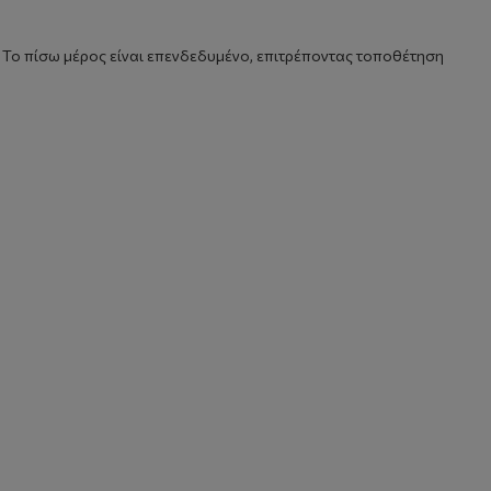
 Το πίσω μέρος είναι επενδεδυμένο, επιτρέποντας τοποθέτηση