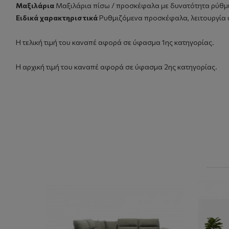
Μαξιλάρια
Μαξιλάρια πίσω / προσκέφαλα με δυνατότητα ρύθμ
Ειδικά χαρακτηριστικά
Ρυθμιζόμενα προσκέφαλα, λειτουργία 
Η τελική τιμή του καναπέ αφορά σε ύφασμα 1ης κατηγορίας.
Η αρχική τιμή του καναπέ αφορά σε ύφασμα 2ης κατηγορίας.