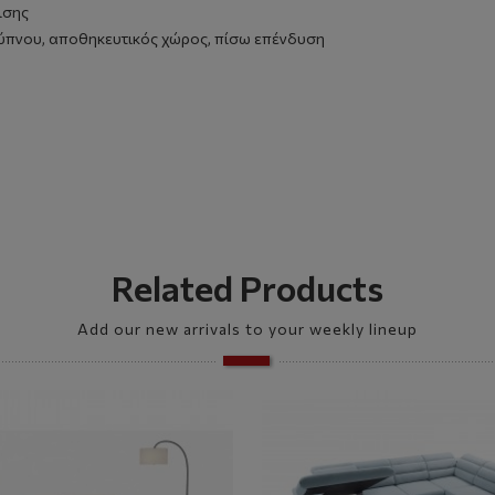
ισης
ύπνου, αποθηκευτικός χώρος, πίσω επένδυση
Related Products
Add our new arrivals to your weekly lineup