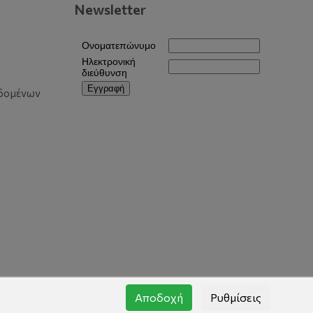
Newsletter
δομένων
Αποδοχή
Ρυθμίσεις