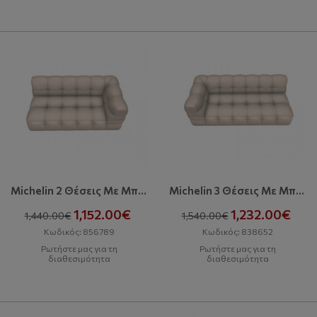
Michelin 2 Θέσεις Με Μπράτσο Δεξιά
Michelin 3 Θέσεις Με Μπράτσο Αριστερά
1,152.00€
1,232.00€
1,440.00€
1,540.00€
Κωδικός: 856789
Κωδικός: 838652
Ρωτήστε μας για τη
Ρωτήστε μας για τη
διαθεσιμότητα
διαθεσιμότητα