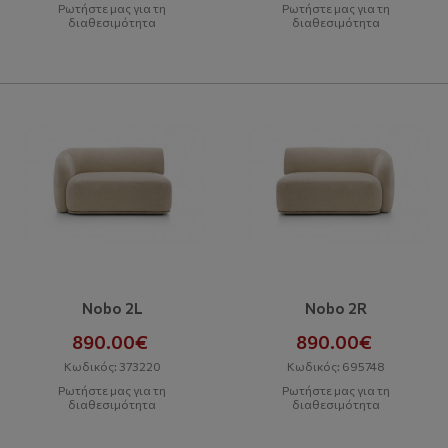
Ρωτήστε μας για τη
Ρωτήστε μας για τη
διαθεσιμότητα
διαθεσιμότητα
Nobo 2L
Nobo 2R
890.00€
890.00€
Κωδικός: 373220
Κωδικός: 695748
Ρωτήστε μας για τη
Ρωτήστε μας για τη
διαθεσιμότητα
διαθεσιμότητα