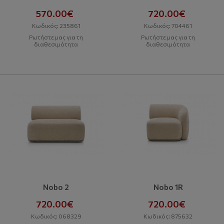
570.00€
720.00€
Κωδικός: 235861
Κωδικός: 704461
Ρωτήστε μας για τη
Ρωτήστε μας για τη
διαθεσιμότητα
διαθεσιμότητα
Nobo 2
Nobo 1R
720.00€
720.00€
Κωδικός: 068329
Κωδικός: 875632