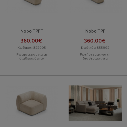
Nobo TPFT
Nobo TPF
360.00€
360.00€
Κωδικός: 822005
Κωδικός: 855992
Ρωτήστε μας για τη
Ρωτήστε μας για τη
διαθεσιμότητα
διαθεσιμότητα