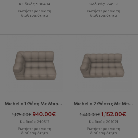
Κωδικός: 980494
Κωδικός: 554951
Ρωτήστε μας για τη
Ρωτήστε μας για τη
διαθεσιμότητα
διαθεσιμότητα
Michelin 1 Θέση Με Μπράτσο Αριστερά
Michelin 2 Θέσεις Με Μπράτσο Αριστερά
940.00€
1,152.00€
1,175.00€
1,440.00€
Κωδικός: 240517
Κωδικός: 201074
Ρωτήστε μας για τη
Ρωτήστε μας για τη
διαθεσιμότητα
διαθεσιμότητα