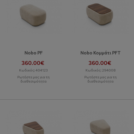
Nobo PF
Nobo Κομμάτι PFT
360.00€
360.00€
Κωδικός: 404123
Κωδικός: 294008
Ρωτήστε μας για τη
Ρωτήστε μας για τη
διαθεσιμότητα
διαθεσιμότητα