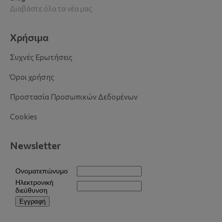
Διαβάστε όλα τα νέα μας
Χρήσιμα
Συχνές Ερωτήσεις
Όροι χρήσης
Προστασία Προσωπικών Δεδομένων
Cookies
Newsletter