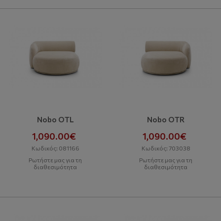
Nobo OTL
Nobo OTR
1,090.00€
1,090.00€
Κωδικός: 081166
Κωδικός: 703038
Ρωτήστε μας για τη
Ρωτήστε μας για τη
διαθεσιμότητα
διαθεσιμότητα