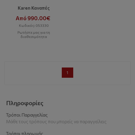
Karen Καναπές
Από 990.00€
Κωδικός: 053330
Ρωτήστε μας για τη
διαθεσιμότητα
1
Πληροφορίες
Τρόποι Παραγγελίας
Μάθε τους τρόπους που μπορείς να παραγγείλεις
Τρόποι πληρωμής