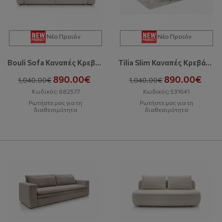
Νέο Προϊόν
Νέο Προϊόν
Bouli Sofa Καναπές Κρεβάτι Με Αποθηκευτικό Χώρο
Tilia Slim Καναπές Κρεβάτι Με Αποθηκευτικό Χώρο
890.00€
890.00€
1,040.00€
1,040.00€
Κωδικός: 682577
Κωδικός: 531641
Ρωτήστε μας για τη
Ρωτήστε μας για τη
διαθεσιμότητα
διαθεσιμότητα