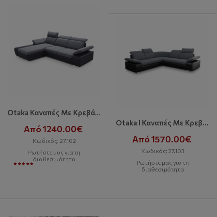
Otaka Καναπές Με Κρεβάτι Και Αποθηκευτικό Χώρο
Otaka I Καναπές Με Κρεβάτι Και Αποθηκευτικό Χώρο
Από 1240.00€
Από 1570.00€
Κωδικός: 27.102
Κωδικός: 27.103
Ρωτήστε μας για τη
διαθεσιμότητα
Ρωτήστε μας για τη
διαθεσιμότητα