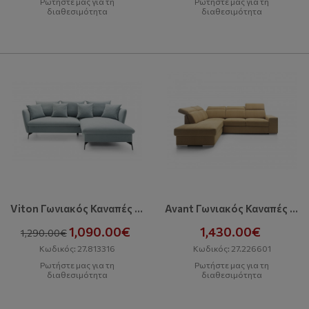
Ρωτήστε μας για τη
Ρωτήστε μας για τη
διαθεσιμότητα
διαθεσιμότητα
Viton Γωνιακός Καναπές Με Κρεβάτι Και Αποθηκευτικό Χώρο
Avant Γωνιακός Καναπές Με Κρεβάτι Και Αποθηκευτικό Χώρο
1,090.00€
1,430.00€
1,290.00€
Κωδικός: 27.813316
Κωδικός: 27.226601
Ρωτήστε μας για τη
Ρωτήστε μας για τη
διαθεσιμότητα
διαθεσιμότητα