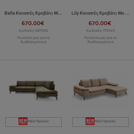
Bella Kαναπές Κρεβάτι Με Αποθηκευτικό Χώρο
Lily Kαναπές Κρεβάτι Με Αποθηκευτικό Χώρο
670.00€
670.00€
Κωδικός: 487082
Κωδικός: 775543
Ρωτήστε μας για τη
Ρωτήστε μας για τη
διαθεσιμότητα
διαθεσιμότητα
Νέο Προϊόν
Νέο Προϊόν