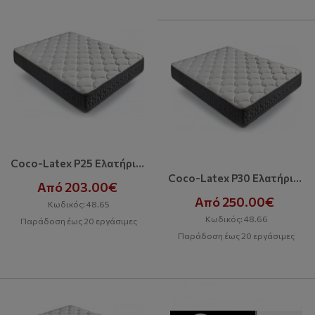
Coco-Latex P25 Ελατήρια Pocket
Coco-Latex P30 Ελατήρια Pocket
Από 203.00€
Από 250.00€
Κωδικός: 48.65
Κωδικός: 48.66
Παράδοση έως 20 εργάσιμες
Παράδοση έως 20 εργάσιμες