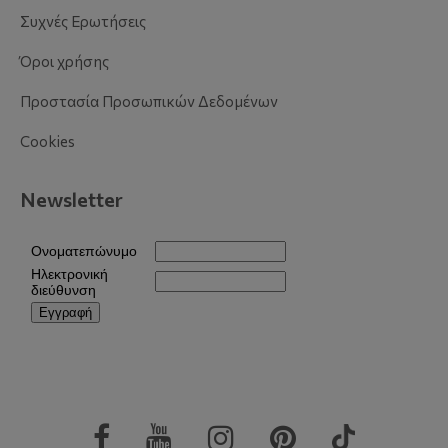
Συχνές Ερωτήσεις
Όροι χρήσης
Προστασία Προσωπικών Δεδομένων
Cookies
Newsletter