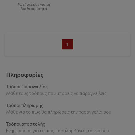
Ρωτήστε μας για τη
διαθεσιμότητα
1
Πληροφορίες
Τρόποι Παραγγελίας
Μάθε τους τρόπους που μπορείς να παραγγείλεις
Τρόποι πληρωμής
Μάθε για το πως θα πληρώσεις την παραγγελία σου
Τρόποι αποστολής
Ενημερώσου για το πως παραλαμβάνεις τα νέα σου