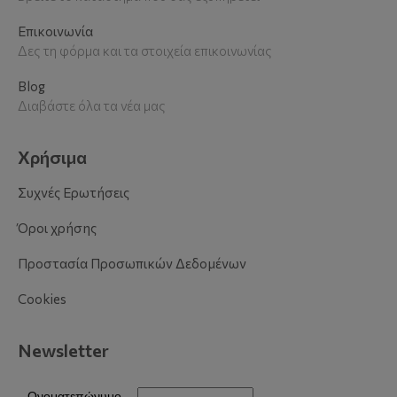
Επικοινωνία
Δες τη φόρμα και τα στοιχεία επικοινωνίας
Blog
Διαβάστε όλα τα νέα μας
Χρήσιμα
Συχνές Ερωτήσεις
Όροι χρήσης
Προστασία Προσωπικών Δεδομένων
Cookies
Newsletter