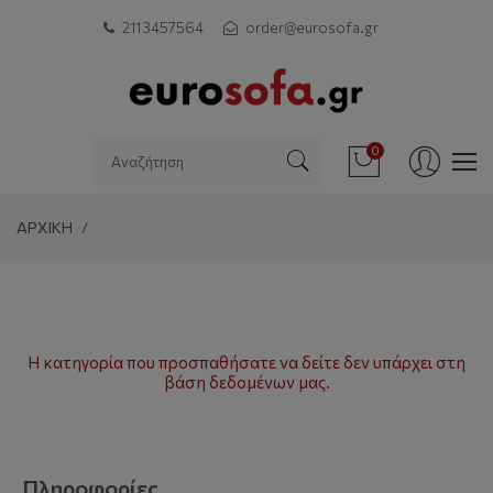
211 3457564
order@eurosofa.gr
0
ΑΡΧΙΚΗ
Η κατηγορία που προσπαθήσατε να δείτε δεν υπάρχει στη
βάση δεδομένων μας.
Πληροφορίες