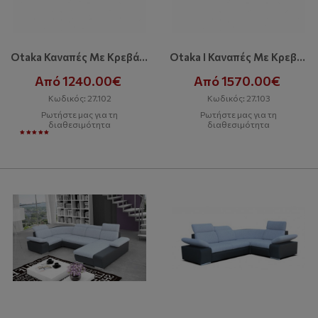
Otaka Καναπές Με Κρεβάτι Και Αποθηκευτικό Χώρο
Otaka I Καναπές Με Κρεβάτι Και Αποθηκευτικό Χώρο
Από 1240.00€
Από 1570.00€
Κωδικός: 27.102
Κωδικός: 27.103
Ρωτήστε μας για τη
Ρωτήστε μας για τη
διαθεσιμότητα
διαθεσιμότητα