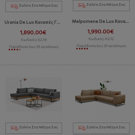
Σαλόνι Στα Μέτρα Σας
Σαλόνι Στα Μέτρα Σας
Melpomene De Lux Καναπές
Urania De Lux Καναπές Γωνία
1,990.00€
1,890.00€
Κωδικός: 62.12
Κωδικός: 62.19
Παράδοση έως 25 εργάσιμες
Παράδοση έως 25 εργάσιμες
Σαλόνι Στα Μέτρα Σας
Σαλόνι Στα Μέτρα Σας