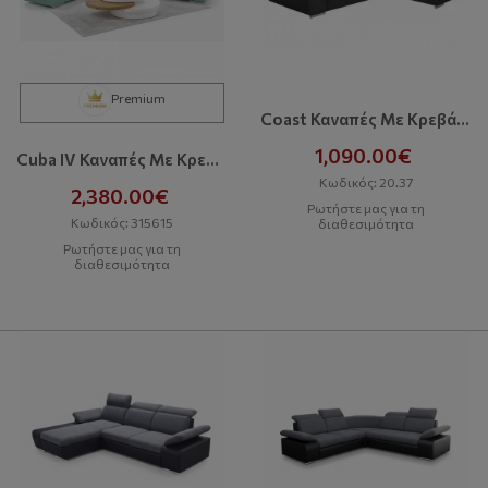
Premium
Coast Καναπές Με Κρεβάτι Και Αποθηκευτικό Χώρο
1,090.00€
Cuba IV Καναπές Με Κρεβάτι Και Αποθηκευτικό Χώρο
Κωδικός: 20.37
2,380.00€
Ρωτήστε μας για τη
Κωδικός: 315615
διαθεσιμότητα
Ρωτήστε μας για τη
διαθεσιμότητα