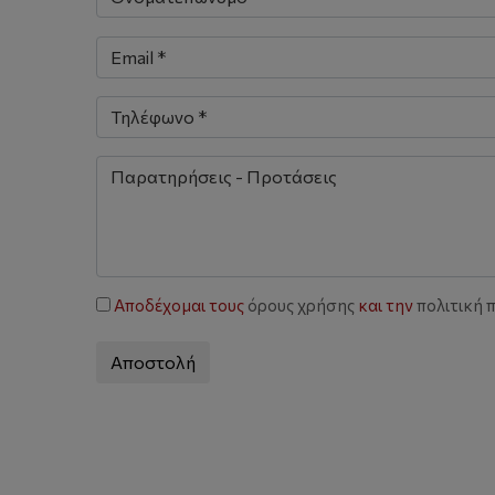
Αποδέχομαι τους
όρους χρήσης
και την
πολιτική