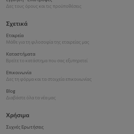
Δες τους όρους και τις προϋποθέσεις
Σχετικά
Εταιρεία
Μάθε για τη φιλοσοφία της εταιρείας μας
Καταστήματα
Βρείτε το κατάστημα που σας εξυπηρετεί
Επικοινωνία
Δες τη φόρμα και τα στοιχεία επικοινωνίας
Blog
Διαβάστε όλα τα νέα μας
Χρήσιμα
Συχνές Ερωτήσεις