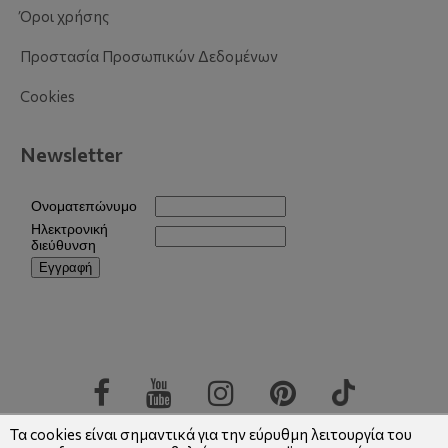
Όροι χρήσης
Προστασία Προσωπικών Δεδομένων
Cookies
Newsletter
Τα cookies είναι σημαντικά για την εύρυθμη λειτουργία του
Copyright © 2026 Eurosofa
|
Αρ.ΓΕΜΗ: 004922701000