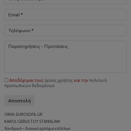
Αποδέχομαι τους
όρους χρήσης
και την
πολιτική
προσωπικών δεδομένων
ΟΙΚΙΑ-EUROSOFA.GR
KAROL GEBUS ΤΟΥ STANISLAW
Χονδρικό – Λιανικό εμπόριο επίπλων