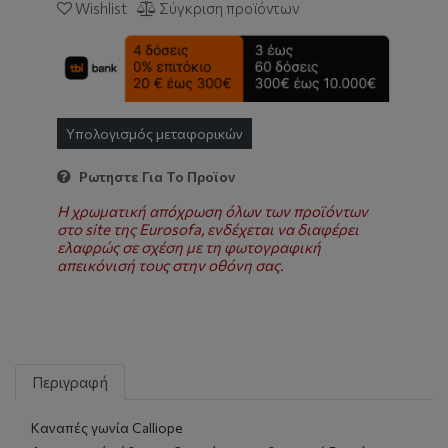
Wishlist
Σύγκριση προϊόντων
Υπολογισμός μεταφορικών
Ρωτηστε Για Το Προϊον
Η χρωματική απόχρωση όλων των προϊόντων
στο site της Eurosofa, ενδέχεται να διαφέρει
ελαφρώς σε σχέση με τη φωτογραφική
απεικόνισή τους στην οθόνη σας.
Περιγραφή
Καναπές γωνία Calliope