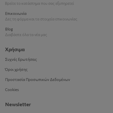
Βρείτε το κατάστημα που σας εξυπηρετεί
Επικοινωνία
Δες τη φόρμα και τα στοιχεία επικοινωνίας
Blog
Διαβάστε όλα τα νέα μας
Χρήσιμα
Συχνές Ερωτήσεις
Όροι χρήσης
Προστασία Προσωπικών Δεδομένων
Cookies
Newsletter