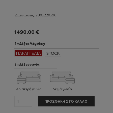
Διαστάσεις: 280x220x90
1490.00 €
Επιλέξτε Μέγεθος:
ΠΑΡΑΓΓΕΛΙΑ
STOCK
Επιλέξτε γωνία:
Αριστερή γωνία
Δεξιά γωνία
ΠΡΟΣΘΉΚΗ ΣΤΟ ΚΑΛΆΘΙ