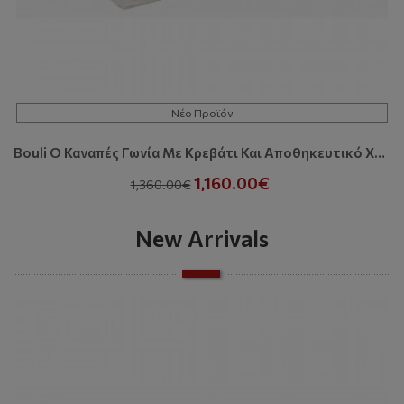
Νέο Προϊόν
Bouli O Καναπές Γωνία Με Κρεβάτι Και Αποθηκευτικό Χώρο
1,160.00€
1,360.00€
New Arrivals