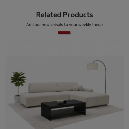
Related Products
Add our new arrivals to your weekly lineup