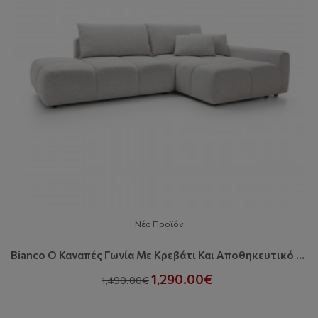
Νέο Προϊόν
Bianco O Καναπές Γωνία Με Κρεβάτι Και Αποθηκευτικό Χώρο
1,290.00€
1,490.00€