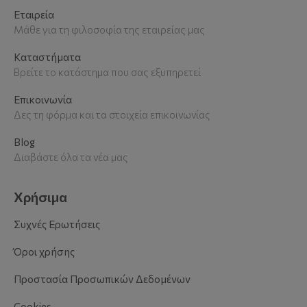
Εταιρεία
Μάθε για τη φιλοσοφία της εταιρείας μας
Καταστήματα
Βρείτε το κατάστημα που σας εξυπηρετεί
Επικοινωνία
Δες τη φόρμα και τα στοιχεία επικοινωνίας
Blog
Διαβάστε όλα τα νέα μας
Χρήσιμα
Συχνές Ερωτήσεις
Όροι χρήσης
Προστασία Προσωπικών Δεδομένων
Cookies