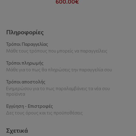
600.00€
Πληροφορίες
Τρόποι Παραγγελίας
Μάθε τους τρόπους που μπορείς να παραγγείλεις
Τρόποι πληρωμής
Μάθε για το πως θα πληρώσεις την παραγγελία σου
Τρόποι αποστολής
Ενημερώσου για το πως παραλαμβάνεις τα νέα σου
προϊόντα
Εγγύηση - Επιστροφές
Δες τους όρους και τις προϋποθέσεις
Σχετικά