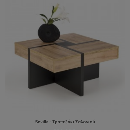
Sevilla - Τραπεζάκι Σαλονιού