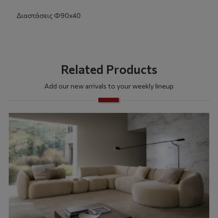
Διαστάσεις Φ90x40
Related Products
Add our new arrivals to your weekly lineup