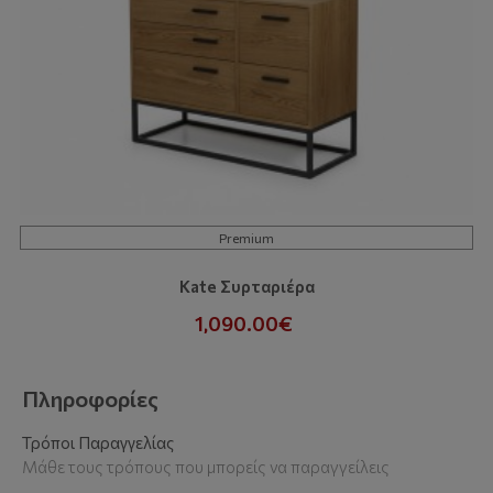
Premium
Kate Συρταριέρα
1,090.00€
Πληροφορίες
Τρόποι Παραγγελίας
Μάθε τους τρόπους που μπορείς να παραγγείλεις