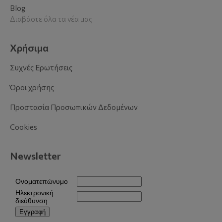
Blog
Διαβάστε όλα τα νέα μας
Χρήσιμα
Συχνές Ερωτήσεις
Όροι χρήσης
Προστασία Προσωπικών Δεδομένων
Cookies
Newsletter