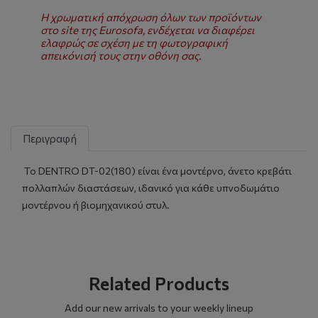
Η χρωματική απόχρωση όλων των προϊόντων
στο site της Eurosofa, ενδέχεται να διαφέρει
ελαφρώς σε σχέση με τη φωτογραφική
απεικόνισή τους στην οθόνη σας.
Περιγραφή
Το DENTRO DT-02(180) είναι ένα μοντέρνο, άνετο κρεβάτι
πολλαπλών διαστάσεων, ιδανικό για κάθε υπνοδωμάτιο
μοντέρνου ή βιομηχανικού στυλ.
Related Products
Add our new arrivals to your weekly lineup