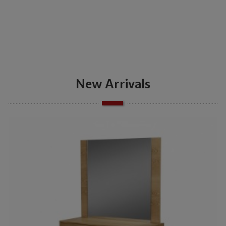
New Arrivals