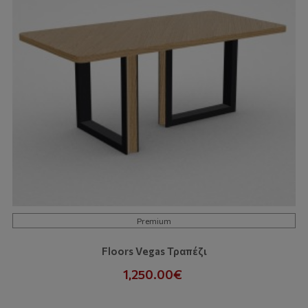
Premium
Floors Vegas Τραπέζι
1,250.00€