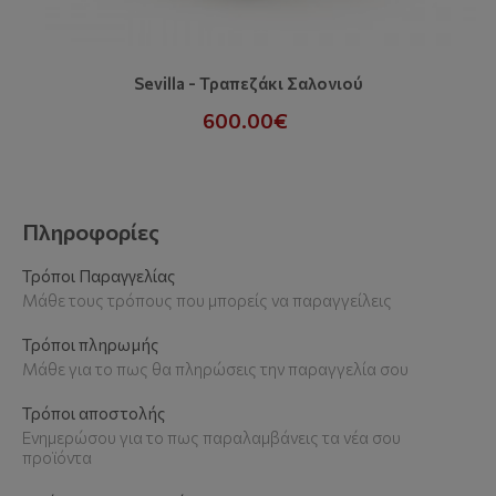
Sevilla - Τραπεζάκι Σαλονιού
600.00€
Πληροφορίες
Τρόποι Παραγγελίας
Μάθε τους τρόπους που μπορείς να παραγγείλεις
Τρόποι πληρωμής
Μάθε για το πως θα πληρώσεις την παραγγελία σου
Τρόποι αποστολής
Ενημερώσου για το πως παραλαμβάνεις τα νέα σου
προϊόντα