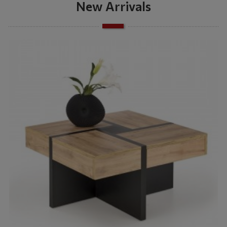
New Arrivals