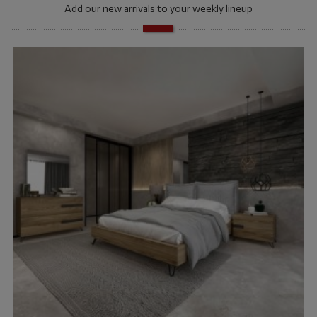
Add our new arrivals to your weekly lineup