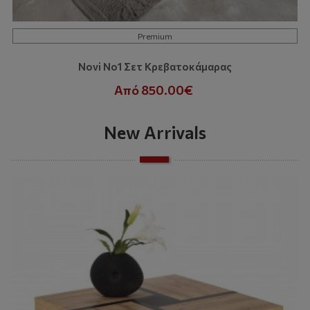
Premium
Novi No1 Σετ Κρεβατοκάμαρας
Από 850.00€
New Arrivals