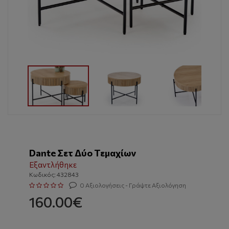
Dante Σετ Δύο Τεμαχίων
Εξαντλήθηκε
Κωδικός: 432843
0 Αξιολογήσεις - Γράψτε Αξιολόγηση
160.00€