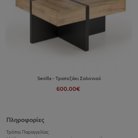
Sevilla - Τραπεζάκι Σαλονιού
600.00€
Πληροφορίες
Τρόποι Παραγγελίας