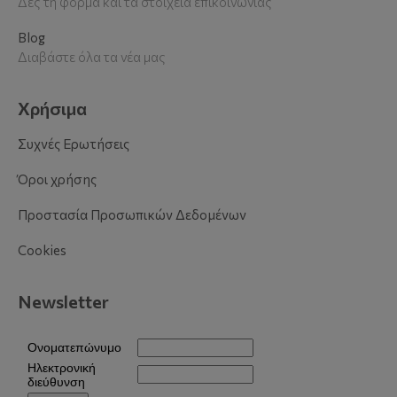
Δες τη φόρμα και τα στοιχεία επικοινωνίας
Blog
Διαβάστε όλα τα νέα μας
Χρήσιμα
Συχνές Ερωτήσεις
Όροι χρήσης
Προστασία Προσωπικών Δεδομένων
Cookies
Newsletter