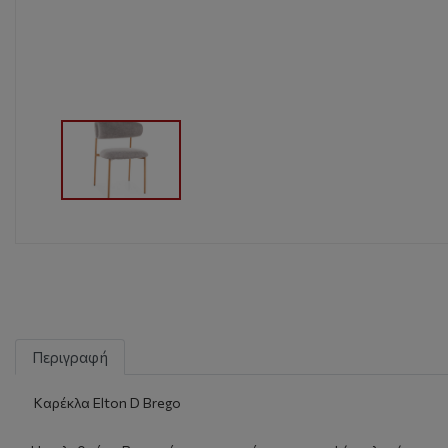
Περιγραφή
Καρέκλα Elton D Brego