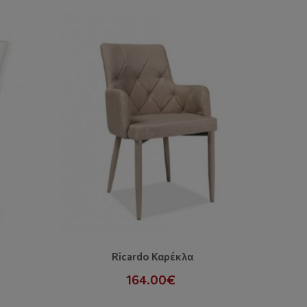
Premium
Ricardo Καρέκλα
164.00€