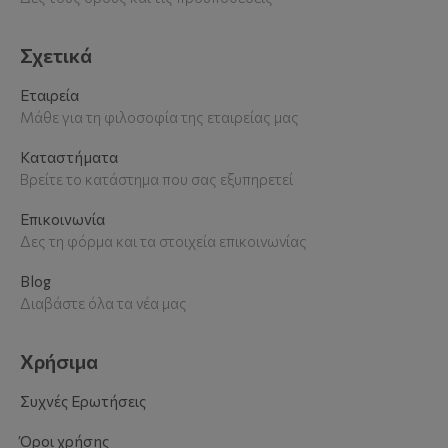
Σχετικά
Εταιρεία
Μάθε για τη φιλοσοφία της εταιρείας μας
Καταστήματα
Βρείτε το κατάστημα που σας εξυπηρετεί
Επικοινωνία
Δες τη φόρμα και τα στοιχεία επικοινωνίας
Blog
Διαβάστε όλα τα νέα μας
Χρήσιμα
Συχνές Ερωτήσεις
Όροι χρήσης