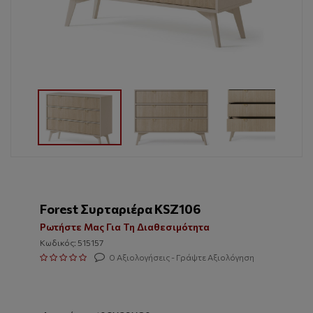
Forest Συρταριέρα KSZ106
Ρωτήστε Μας Για Τη Διαθεσιμότητα
Κωδικός: 515157
0 Αξιολογήσεις - Γράψτε Αξιολόγηση