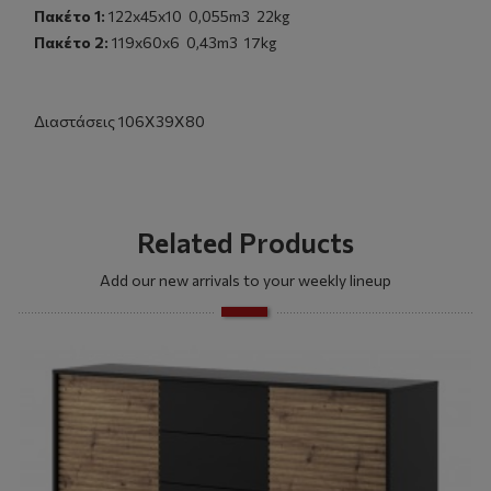
Πακέτο 1:
122x45x10 0,055m3 22kg
Πακέτο 2:
119x60x6 0,43m3 17kg
Διαστάσεις 106Χ39Χ80
Related Products
Add our new arrivals to your weekly lineup