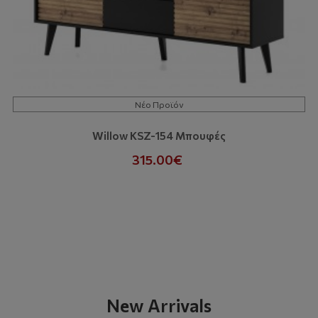
Νέο Προϊόν
Willow KSZ-154 Μπουφές
315.00€
New Arrivals