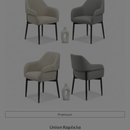
Premium
Union Καρέκλα