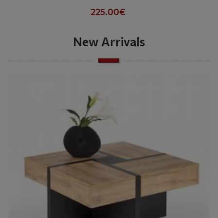
225.00€
New Arrivals