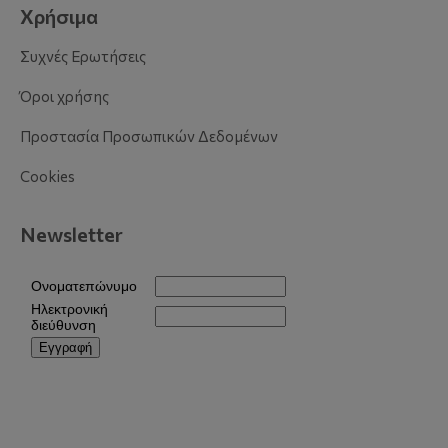
Χρήσιμα
Συχνές Ερωτήσεις
Όροι χρήσης
Προστασία Προσωπικών Δεδομένων
Cookies
Newsletter