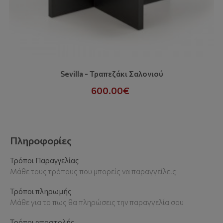
Sevilla - Τραπεζάκι Σαλονιού
600.00€
Πληροφορίες
Τρόποι Παραγγελίας
Μάθε τους τρόπους που μπορείς να παραγγείλεις
Τρόποι πληρωμής
Μάθε για το πως θα πληρώσεις την παραγγελία σου
Τρόποι αποστολής