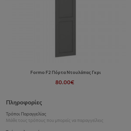
Formo F2 Πόρτα Ντουλάπας Γκρι
80.00€
Πληροφορίες
Τρόποι Παραγγελίας
Μάθε τους τρόπους που μπορείς να παραγγείλεις