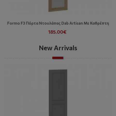
Formo F3 Πόρτα Ντουλάπας Dab Artisan Με Καθρέπτη
185.00€
New Arrivals