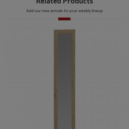
Related Products
Add our new arrivals to your weekly lineup