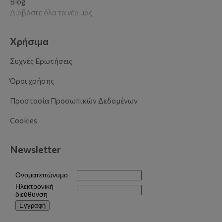
Blog
Διαβάστε όλα τα νέα μας
Χρήσιμα
Συχνές Ερωτήσεις
Όροι χρήσης
Προστασία Προσωπικών Δεδομένων
Cookies
Newsletter