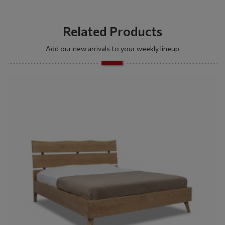
Related Products
Add our new arrivals to your weekly lineup