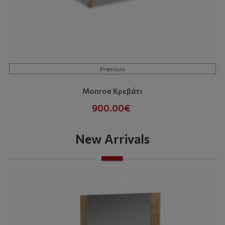
Premium
Monroe Κρεβάτι
900.00€
New Arrivals