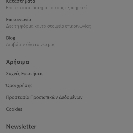
Καταστήματα
Βρείτε το κατάστημα που σας εξυπηρετεί
Επικοινωνία
Δες τη φόρμα και τα στοιχεία επικοινωνίας
Blog
Διαβάστε όλα τα νέα μας
Χρήσιμα
Συχνές Ερωτήσεις
Όροι χρήσης
Προστασία Προσωπικών Δεδομένων
Cookies
Newsletter