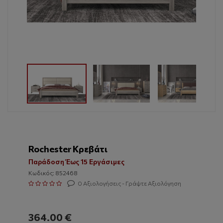
Rochester Κρεβάτι
Παράδοση Έως 15 Εργάσιμες
Κωδικός: 852468
0 Αξιολογήσεις - Γράψτε Αξιολόγηση
364.00 €