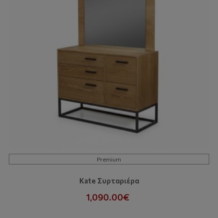
Premium
Kate Συρταριέρα
1,090.00€