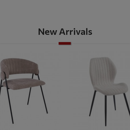
New Arrivals