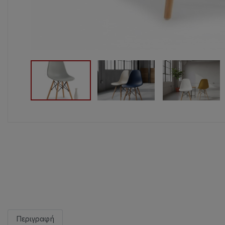
Περιγραφή