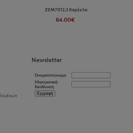
ZEM7912,3 Καρέκλα
Premium
64.00€
Newsletter
δομένων