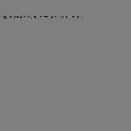
μένης καρέκλας σίγουρα θα σας εντυπωσιάσει.