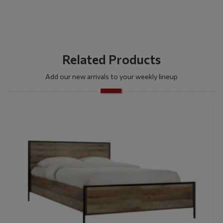
Related Products
Add our new arrivals to your weekly lineup