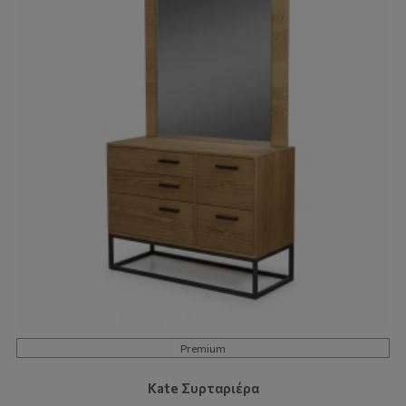
Premium
Kate Συρταριέρα