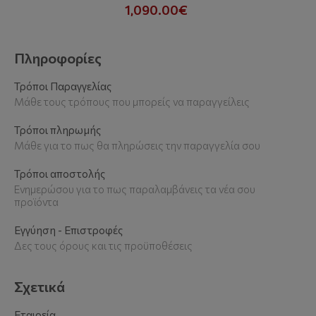
1,090.00€
Πληροφορίες
Τρόποι Παραγγελίας
Μάθε τους τρόπους που μπορείς να παραγγείλεις
Τρόποι πληρωμής
Μάθε για το πως θα πληρώσεις την παραγγελία σου
Τρόποι αποστολής
Ενημερώσου για το πως παραλαμβάνεις τα νέα σου
προϊόντα
Εγγύηση - Επιστροφές
Δες τους όρους και τις προϋποθέσεις
Σχετικά
Εταιρεία