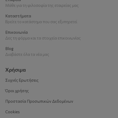
Μάθε για τη φιλοσοφία της εταιρείας μας
Καταστήματα
Βρείτε το κατάστημα που σας εξυπηρετεί
Επικοινωνία
Δες τη φόρμα και τα στοιχεία επικοινωνίας
Blog
Διαβάστε όλα τα νέα μας
Χρήσιμα
Συχνές Ερωτήσεις
Όροι χρήσης
Προστασία Προσωπικών Δεδομένων
Cookies