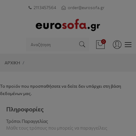
211 3457564
order@eurosofa.gr
0
ΑΡΧΙΚΗ
Το προϊόν που προσπαθήσατε να δείτε δεν υπάρχει στη βάση
δεδομένων μας.
Πληροφορίες
Τρόποι Παραγγελίας
Μάθε τους τρόπους που μπορείς να παραγγείλεις