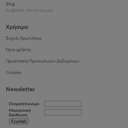
Blog
Διαβάστε όλα τα νέα μας
Χρήσιμα
Συχνές Ερωτήσεις
Όροι χρήσης
Προστασία Προσωπικών Δεδομένων
Cookies
Newsletter