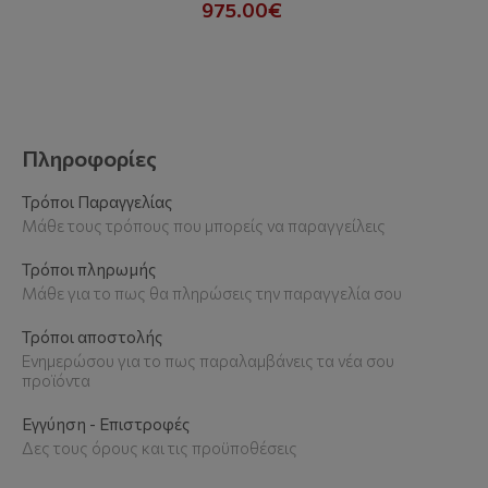
975.00€
Πληροφορίες
Τρόποι Παραγγελίας
Μάθε τους τρόπους που μπορείς να παραγγείλεις
Τρόποι πληρωμής
Μάθε για το πως θα πληρώσεις την παραγγελία σου
Τρόποι αποστολής
Ενημερώσου για το πως παραλαμβάνεις τα νέα σου
προϊόντα
Εγγύηση - Επιστροφές
Δες τους όρους και τις προϋποθέσεις