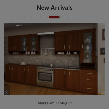
New Arrivals
Margaret 3 Κουζίνα