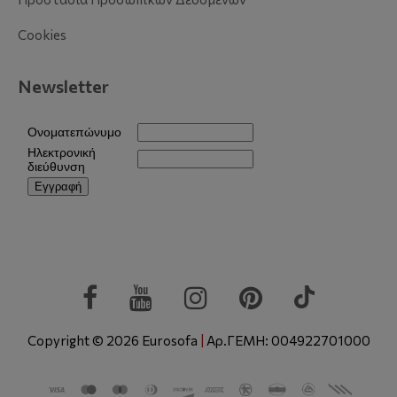
Cookies
Newsletter
Copyright © 2026 Eurosofa
|
Αρ.ΓΕΜΗ: 004922701000