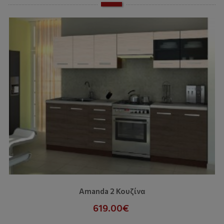
Amanda 2 Κουζίνα
619.00€