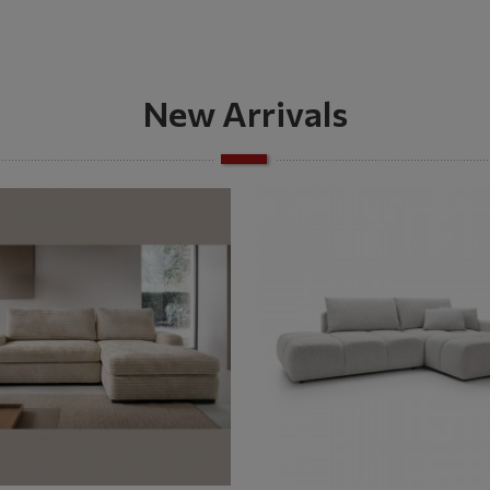
New Arrivals