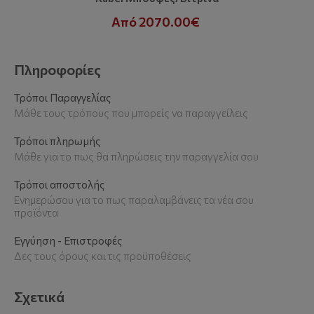
Από 2070.00€
Πληροφορίες
Τρόποι Παραγγελίας
Μάθε τους τρόπους που μπορείς να παραγγείλεις
Τρόποι πληρωμής
Μάθε για το πως θα πληρώσεις την παραγγελία σου
Τρόποι αποστολής
Ενημερώσου για το πως παραλαμβάνεις τα νέα σου
προϊόντα
Εγγύηση - Επιστροφές
Δες τους όρους και τις προϋποθέσεις
Σχετικά