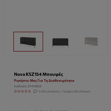
Nova KSZ154 Μπουφές
Ρωτήστε Μας Για Τη Διαθεσιμότητα
Κωδικός: 27.413825
0 Αξιολογήσεις - Γράψτε Αξιολόγηση