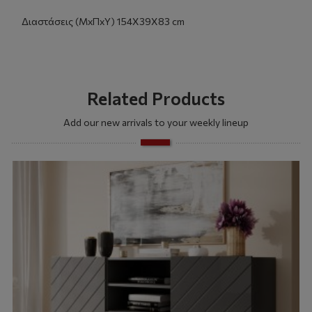
Διαστάσεις (ΜxΠxΥ) 154Χ39Χ83 cm
Related Products
Add our new arrivals to your weekly lineup