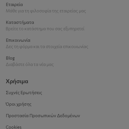
Εταιρεία
Μάθε για τη φιλοσοφία της εταιρείας μας
Καταστήματα
Βρείτε το κατάστημα που σας εξυπηρετεί
Επικοινωνία
Δες τη φόρμα και τα στοιχεία επικοινωνίας
Blog
Διαβάστε όλα τα νέα μας
Χρήσιμα
Συχνές Ερωτήσεις
Όροι χρήσης
Προστασία Προσωπικών Δεδομένων
Cookies