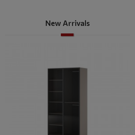
New Arrivals