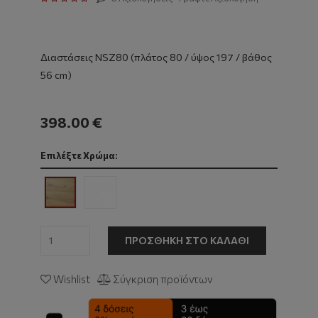
Διαστάσεις NSZ80 (πλάτος 80 / ύψος 197 / βάθος
56 cm)
398.00 €
Επιλέξτε Χρώμα:
ΠΡΟΣΘΉΚΗ ΣΤΟ ΚΑΛΆΘΙ
Wishlist
Σύγκριση προϊόντων