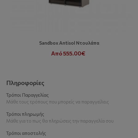
Sandbox Antisol Ντουλάπα
Από 555.00€
Πληροφορίες
Τρόποι Παραγγελίας
Μάθε τους τρόπους που μπορείς να παραγγείλεις
Τρόποι πληρωμής
Μάθε για το πως θα πληρώσεις την παραγγελία σου
Τρόποι αποστολής