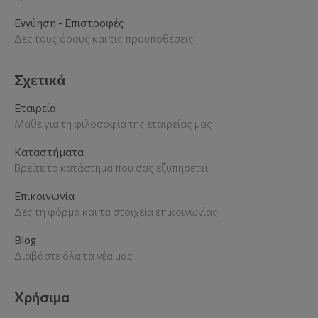
Εγγύηση - Επιστροφές
Δες τους όρους και τις προϋποθέσεις
Σχετικά
Εταιρεία
Μάθε για τη φιλοσοφία της εταιρείας μας
Καταστήματα
Βρείτε το κατάστημα που σας εξυπηρετεί
Επικοινωνία
Δες τη φόρμα και τα στοιχεία επικοινωνίας
Blog
Διαβάστε όλα τα νέα μας
Χρήσιμα