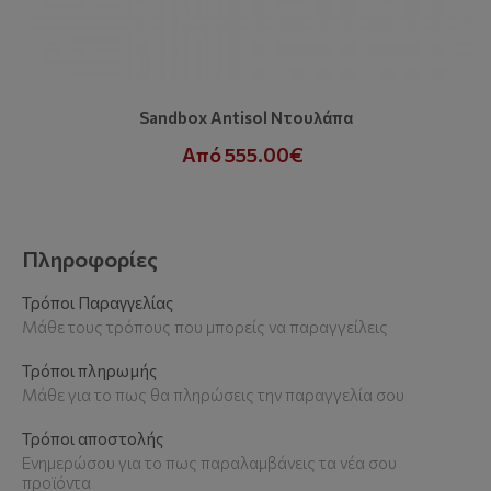
Sandbox Antisol Ντουλάπα
Από 555.00€
Πληροφορίες
Τρόποι Παραγγελίας
Μάθε τους τρόπους που μπορείς να παραγγείλεις
Τρόποι πληρωμής
Μάθε για το πως θα πληρώσεις την παραγγελία σου
Τρόποι αποστολής
Ενημερώσου για το πως παραλαμβάνεις τα νέα σου
προϊόντα