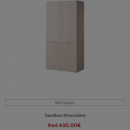
Νέο Προϊόν
Sandbox Ντουλάπα
Από 430.00€