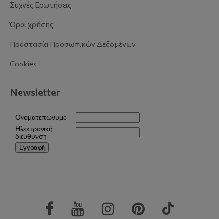
Συχνές Ερωτήσεις
Όροι χρήσης
Προστασία Προσωπικών Δεδομένων
Cookies
Newsletter