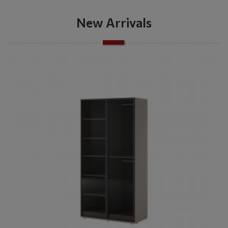
New Arrivals