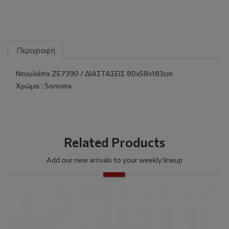
Περιγραφή
Ντουλάπα ZE7390 / ΔΙΑΣΤΑΣΕΙΣ 80x58x183cm
Χρώμα : Sonoma
Related Products
Add our new arrivals to your weekly lineup