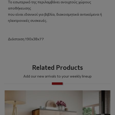
Το εσωτερικό της περιλαμβάνει ανοιχτούς χώρους
αποθήκευσης
που είναι ιδανικοί για βιβλία, διακοσμητικά αντικείμενα ή
ηλεκτρονικές συσκευές.
Διάσταση 190x38x77
Related Products
Add our new arrivals to your weekly lineup