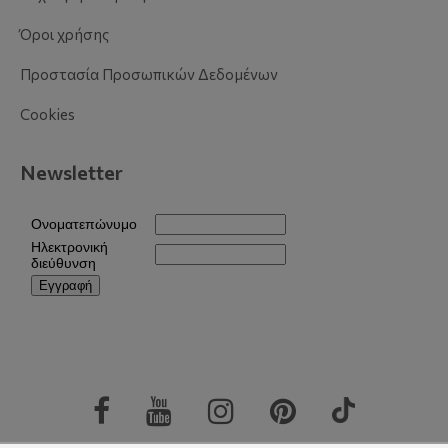
Όροι χρήσης
Προστασία Προσωπικών Δεδομένων
Cookies
Newsletter