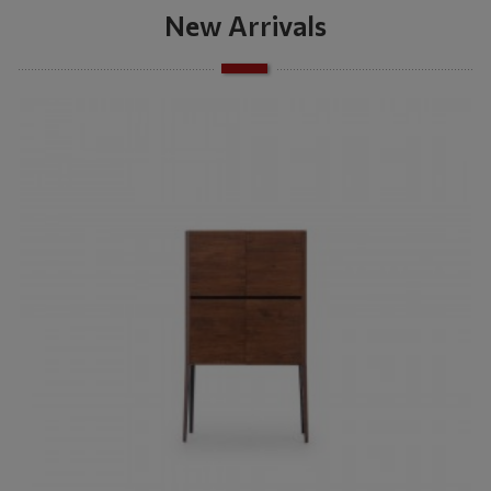
New Arrivals