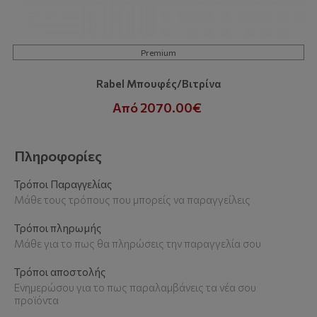
Premium
Rabel Μπουφές/Βιτρίνα
Από 2070.00€
Πληροφορίες
Τρόποι Παραγγελίας
Μάθε τους τρόπους που μπορείς να παραγγείλεις
Τρόποι πληρωμής
Μάθε για το πως θα πληρώσεις την παραγγελία σου
Τρόποι αποστολής
Ενημερώσου για το πως παραλαμβάνεις τα νέα σου
προϊόντα