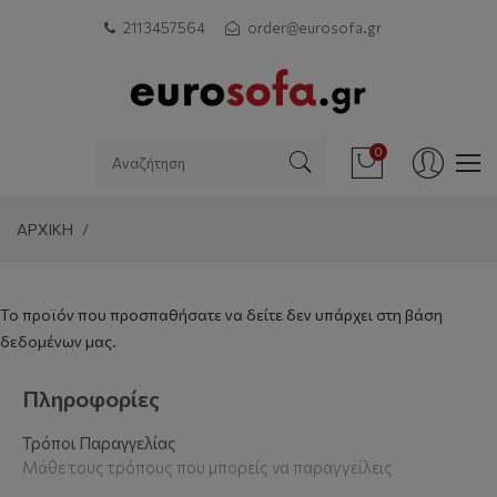
211 3457564
order@eurosofa.gr
0
ΑΡΧΙΚΗ
Το προϊόν που προσπαθήσατε να δείτε δεν υπάρχει στη βάση
δεδομένων μας.
Πληροφορίες
Τρόποι Παραγγελίας
Μάθε τους τρόπους που μπορείς να παραγγείλεις