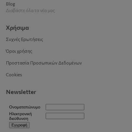
Blog
Διαβάστε όλα τα νέα μας
Χρήσιμα
Συχνές Ερωτήσεις
Όροι χρήσης
Προστασία Προσωπικών Δεδομένων
Cookies
Newsletter