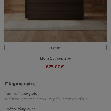
Premium
Elora Συρταριέρα
625.00€
Πληροφορίες
Τρόποι Παραγγελίας
Μάθε τους τρόπους που μπορείς να παραγγείλεις
Τρόποι πληρωμής