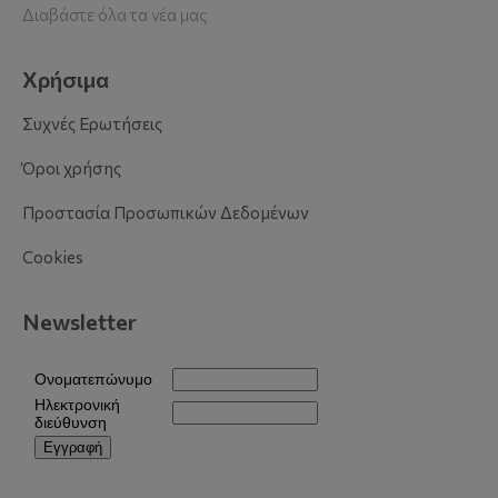
Διαβάστε όλα τα νέα μας
Χρήσιμα
Συχνές Ερωτήσεις
Όροι χρήσης
Προστασία Προσωπικών Δεδομένων
Cookies
Newsletter