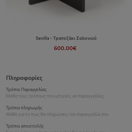
Sevilla - Τραπεζάκι Σαλονιού
600.00€
Πληροφορίες
Τρόποι Παραγγελίας
Μάθε τους τρόπους που μπορείς να παραγγείλεις
Τρόποι πληρωμής
Μάθε για το πως θα πληρώσεις την παραγγελία σου
Τρόποι αποστολής