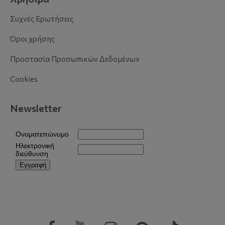
Συχνές Ερωτήσεις
Όροι χρήσης
Προστασία Προσωπικών Δεδομένων
Cookies
Newsletter