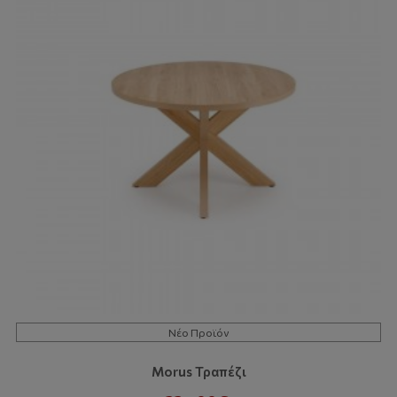
Νέο Προϊόν
Morus Τραπέζι