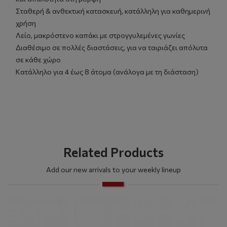
Σταθερή & ανθεκτική κατασκευή, κατάλληλη για καθημερινή
χρήση
Λείο, μακρόστενο καπάκι με στρογγυλεμένες γωνίες
Διαθέσιμο σε πολλές διαστάσεις, για να ταιριάζει απόλυτα
σε κάθε χώρο
Κατάλληλο για 4 έως 8 άτομα (ανάλογα με τη διάσταση)
Related Products
Add our new arrivals to your weekly lineup