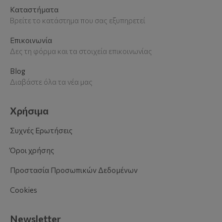
Καταστήματα
Βρείτε το κατάστημα που σας εξυπηρετεί
Επικοινωνία
Δες τη φόρμα και τα στοιχεία επικοινωνίας
Blog
Διαβάστε όλα τα νέα μας
Χρήσιμα
Συχνές Ερωτήσεις
Όροι χρήσης
Προστασία Προσωπικών Δεδομένων
Cookies
Newsletter