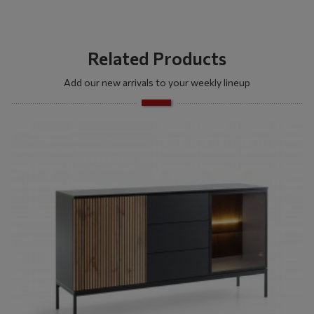
Related Products
Add our new arrivals to your weekly lineup