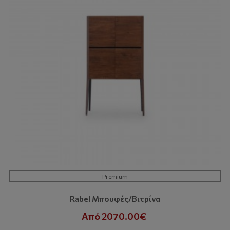
Premium
Rabel Μπουφές/Βιτρίνα
Από 2070.00€