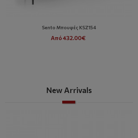
Sento Μπουφές KSZ154
Από 432.00€
New Arrivals