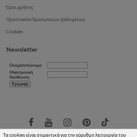
Όροι χρήσης
Προστασία Προσωπικών Δεδομένων
Cookies
Newsletter
Τα cookies είναι σημαντικά για την εύρυθμη λειτουργία του