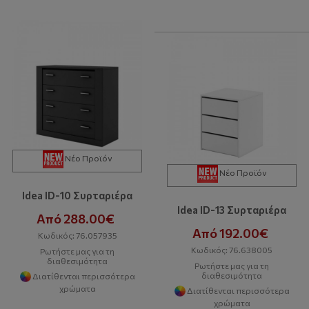
Νέο Προϊόν
Νέο Προϊόν
Idea ID-10 Συρταριέρα
Idea ID-13 Συρταριέρα
Από 288.00€
Από 192.00€
Κωδικός: 76.057935
Κωδικός: 76.638005
Ρωτήστε μας για τη
διαθεσιμότητα
Ρωτήστε μας για τη
διαθεσιμότητα
Διατίθενται περισσότερα
χρώματα
Διατίθενται περισσότερα
χρώματα