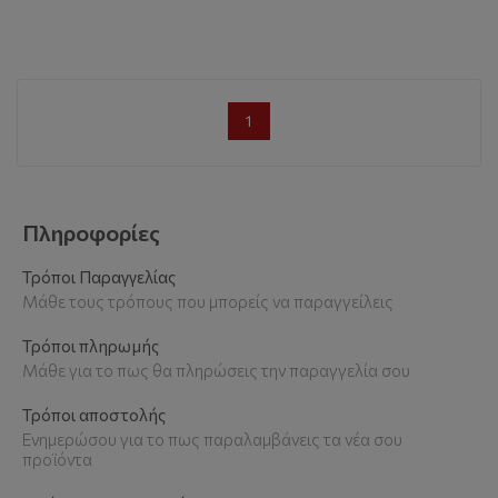
1
Πληροφορίες
Τρόποι Παραγγελίας
Μάθε τους τρόπους που μπορείς να παραγγείλεις
Τρόποι πληρωμής
Μάθε για το πως θα πληρώσεις την παραγγελία σου
Τρόποι αποστολής
Ενημερώσου για το πως παραλαμβάνεις τα νέα σου
προϊόντα